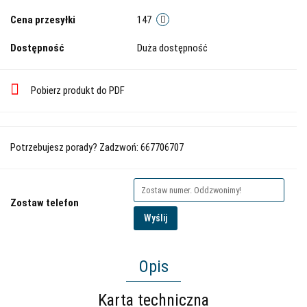
Cena przesyłki
147
Dostępność
Duża dostępność
Pobierz produkt do PDF
Potrzebujesz porady? Zadzwoń: 667706707
Zostaw telefon
Wyślij
Opis
Karta techniczna