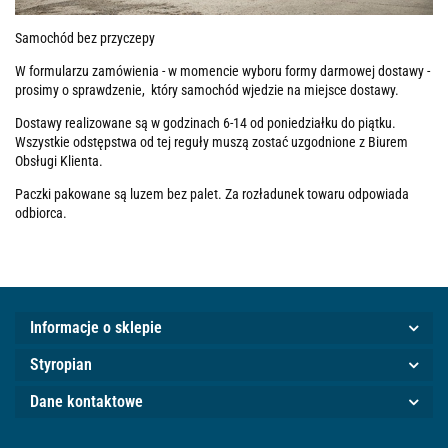
Samochód bez przyczepy
W formularzu zamówienia - w momencie wyboru formy darmowej dostawy -
prosimy o sprawdzenie, który samochód wjedzie na miejsce dostawy.
Dostawy realizowane są w godzinach 6-14 od poniedziałku do piątku.
Wszystkie odstępstwa od tej reguły muszą zostać uzgodnione z Biurem
Obsługi Klienta.
Paczki pakowane są luzem bez palet. Za rozładunek towaru odpowiada
odbiorca.
Informacje o sklepie
Styropian
Dane kontaktowe