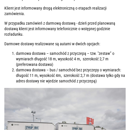
Klient jest informowany drogą elektroniczną o etapach realizacji
zamówienia.
W przypadku zamówień z darmową dostawą - dzień przed planowaną
dostawą klient jest informowany telefonicznie o wstępnej godzinie
rozładunku.
Darmowe dostawy realizowane są autami w dwóch opcjach:
darmowa dostawa – samochód z przyczepą – tzw. "zestaw” o
wymiarach długość 18 m, wysokość 4 m, szerokość 2,7 m
(preferowana dostawa)
darmowa dostawa – bus / samochód bez przyczepy o wymiarach:
długość 11 m, wysokość 4m, szerokość 2,7 m (dostawa tylko gdy na
adres dostawy nie wjedzie samochód z przyczepą)