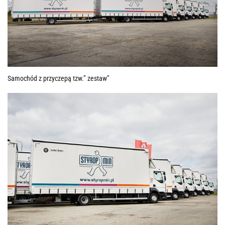
Samochód z przyczepą tzw.” zestaw”