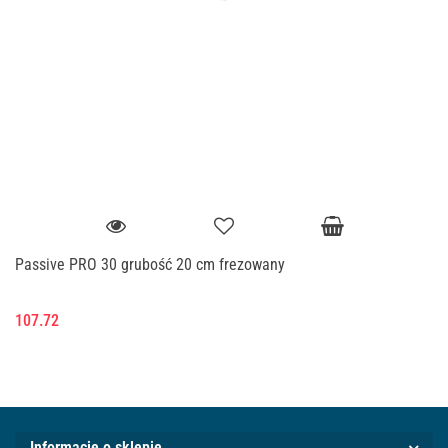
Passive PRO 30 grubość 20 cm frezowany
107.72
Informacje o sklepie