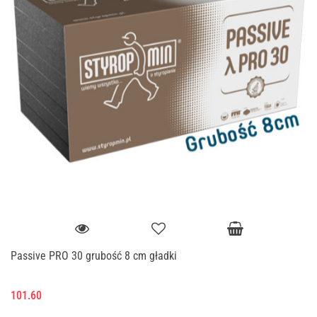
Passive PRO 30 grubość 8 cm gładki
101.60