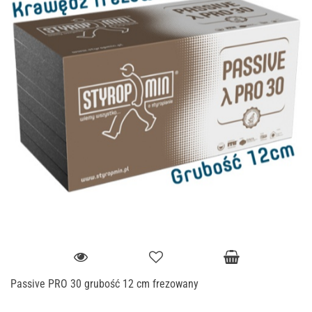
Passive PRO 30 grubość 12 cm frezowany