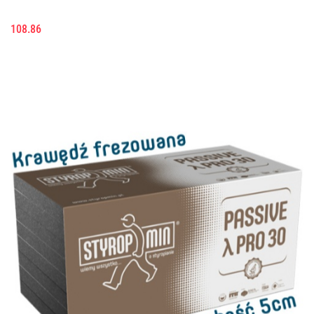
108.86