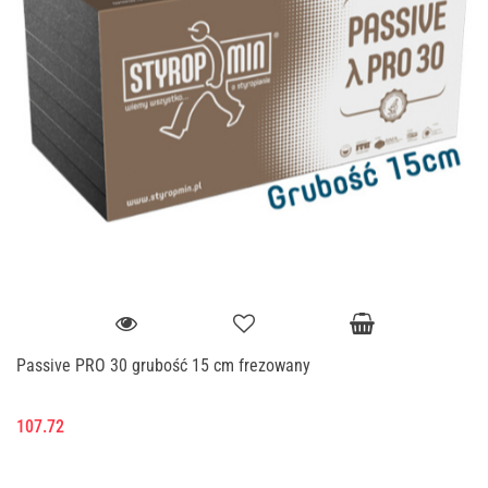
Passive PRO 30 grubość 15 cm frezowany
107.72