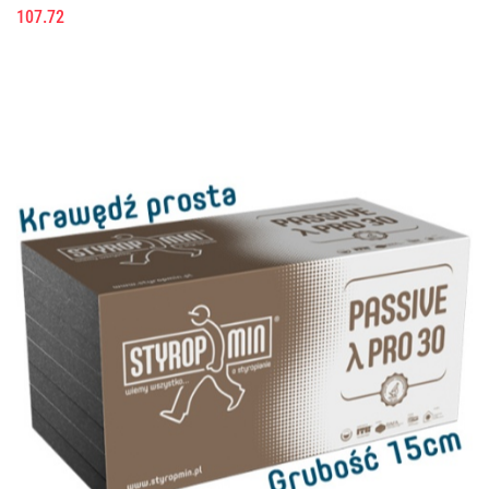
107.72