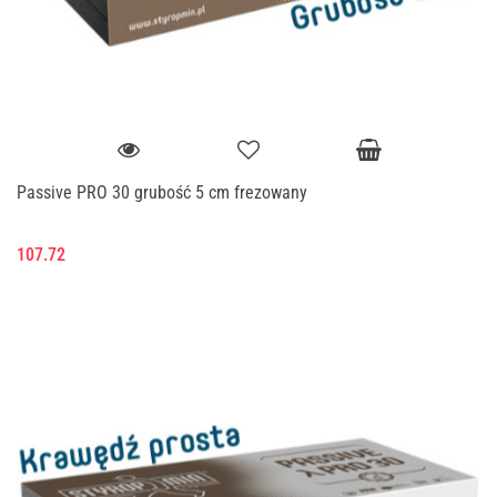
Passive PRO 30 grubość 5 cm frezowany
107.72