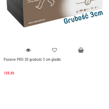
Passive PRO 30 grubość 3 cm gładki
108.86