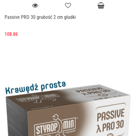
Passive PRO 30 grubość 2 cm gładki
108.86