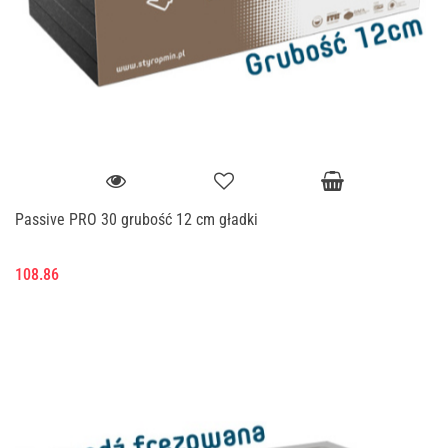
Passive PRO 30 grubość 12 cm gładki
108.86