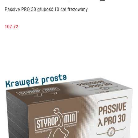
Passive PRO 30 grubość 10 cm frezowany
107.72