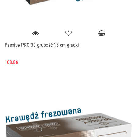
Passive PRO 30 grubość 15 cm gładki
108.86