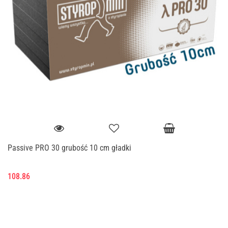
Passive PRO 30 grubość 10 cm gładki
108.86