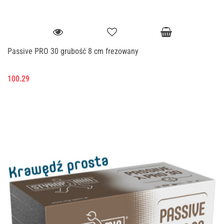
Passive PRO 30 grubość 8 cm frezowany
100.29