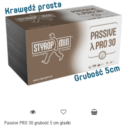
Passive PRO 30 grubość 5 cm gładki