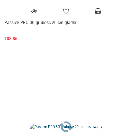
Passive PRO 30 grubość 20 cm gładki
108.86